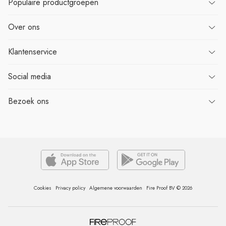
Populaire
productgroepen
Over
ons
Klantenservice
Social media
Bezoek
ons
Cookies
Privacy policy
Algemene voorwaarden
Fire Proof BV © 2026