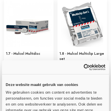
1.7 - Mulcol Multidisc
1.8 - Mulcol Multiclip Large
set
€ 3,67
€ 58,26
stuk
zak
Deze website maakt gebruik van cookies
We gebruiken cookies om content en advertenties te
personaliseren, om functies voor social media te bieden
en om ons websiteverkeer te analyseren. Ook delen we
informatie over uw gebruik van onze site met onze