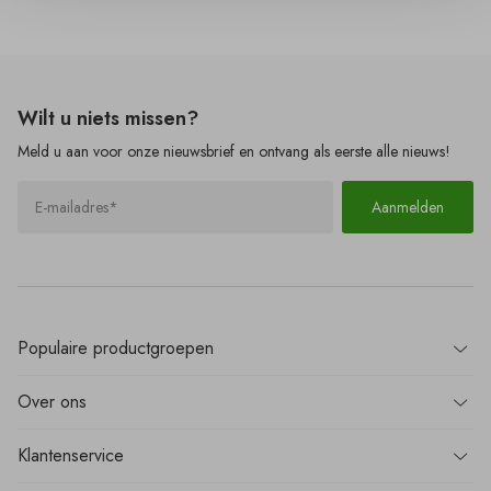
Wilt u
niets
missen?
Meld u aan voor onze nieuwsbrief en ontvang als eerste alle nieuws!
Aanmelden
Populaire
productgroepen
Over
ons
Klantenservice