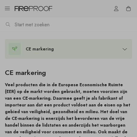
CE markering
CE markering
Veel producten die in de Europese Economische Ruimte
(EER) op de markt worden gebracht, moeten voorzien zijn
van een CE-markering. Daarmee geeft je als fabrikant of
importeur aan dat een product voldoet aan de eisen op het
gebied van veiligheid, gezondheid en milieu. Het doel van
de CE-markering is enerzijds het bevorderen van de vrije
handel binnen de lidstaten en anderzijds het waarborgen
van de veiligheid voor consument en milieu. Ook maakt de