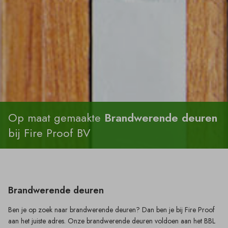
Op maat gemaakte
Brandwerende deuren
bij Fire Proof BV
Brandwerende deuren
Ben je op zoek naar brandwerende deuren? Dan ben je bij Fire Proof
aan het juiste adres. Onze brandwerende deuren voldoen aan het BBL