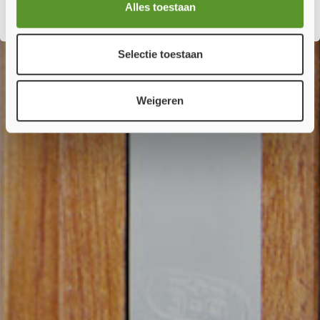
Alles toestaan
Selectie toestaan
Weigeren