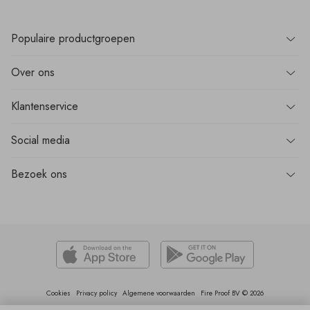
Populaire
productgroepen
Over
ons
Klantenservice
Social media
Bezoek
ons
Cookies
Privacy policy
Algemene voorwaarden
Fire Proof BV © 2026