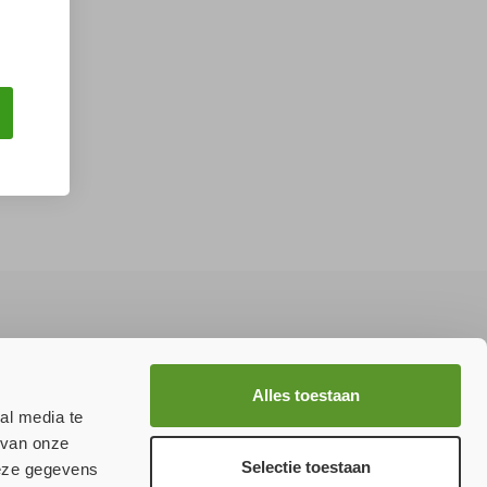
Aanmelden
Alles toestaan
al media te
 van onze
Selectie toestaan
deze gegevens