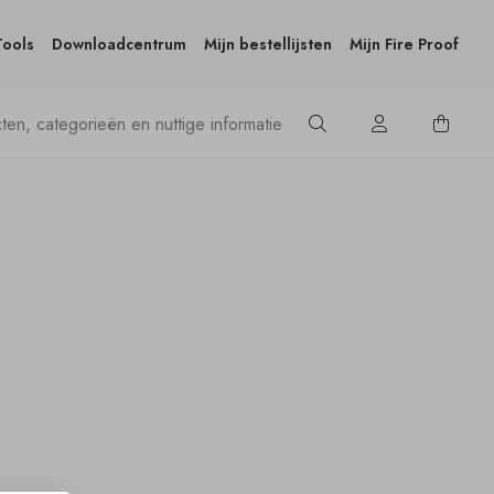
Tools
Downloadcentrum
Mijn bestellijsten
Mijn Fire Proof