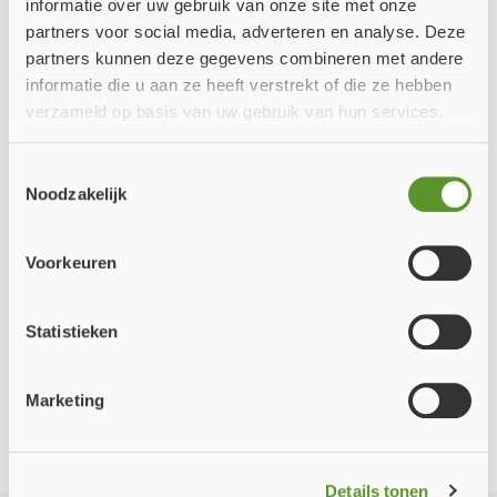
informatie over uw gebruik van onze site met onze
partners voor social media, adverteren en analyse. Deze
partners kunnen deze gegevens combineren met andere
informatie die u aan ze heeft verstrekt of die ze hebben
verzameld op basis van uw gebruik van hun services.
Toestemmingsselectie
Noodzakelijk
Voorkeuren
Statistieken
Marketing
Details tonen