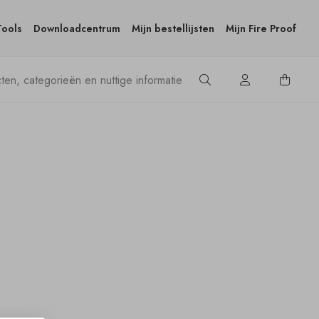
Tools
Downloadcentrum
Mijn bestellijsten
Mijn Fire Proof