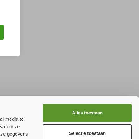
Aanmelden
Alles toestaan
al media te
 van onze
Selectie toestaan
deze gegevens