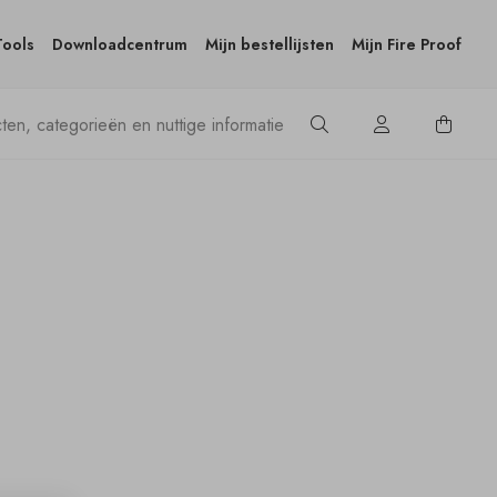
Tools
Downloadcentrum
Mijn bestellijsten
Mijn Fire Proof