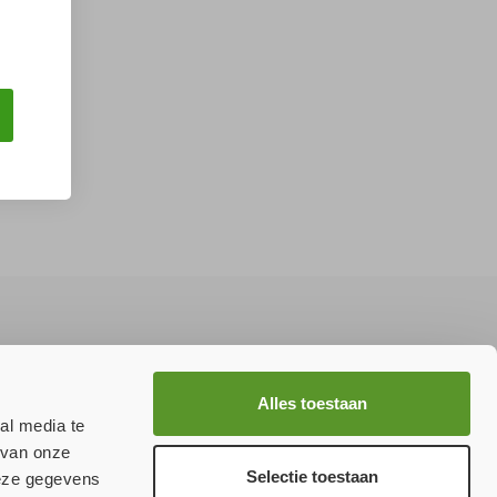
Aanmelden
Alles toestaan
al media te
 van onze
Selectie toestaan
deze gegevens